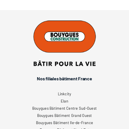
Nos filiales bâtiment France
Linkcity
Elan
Bouygues Bâtiment Centre Sud-Ouest
Bouygues Bâtiment Grand Ouest
Bouygues Bâtiment Ile-de-France