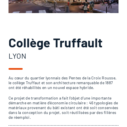
Collège Truffault
LYON
Au cœur du quartier lyonnais des Pentes de la Croix Rousse,
le collège Truffaut et son architecture remarquable de 1887
ont été réhabilités en un nouvel espace hybride.
Ce projet de transformation a fait l’objet d’une importante
démarche en matière d’économie circulaire : 46 typologies de
matériaux provenant du bâti existant ont été soit conservées
dans la conception du projet, soit réutilisées par des filières
de réemploi.