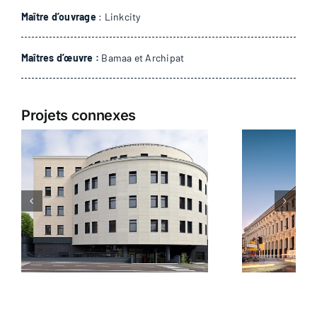
Maître d’ouvrage
: Linkcity
Maîtres d’œuvre :
Bamaa et Archipat
Projets connexes
La Poste du Louvre